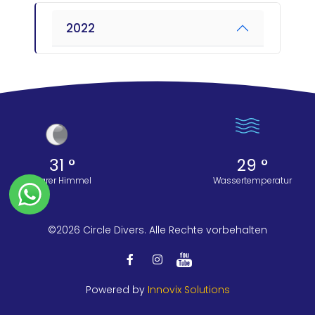
2022
31 °
29 °
Klarer Himmel
Wassertemperatur
©2026 Circle Divers. Alle Rechte vorbehalten
Powered by
Innovix Solutions