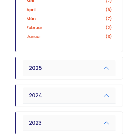
Mai
(7)
April
(6)
März
(7)
Februar
(2)
Januar
(3)
2025
2024
2023